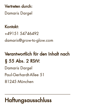
Vertreten durch:
Damaris Dargel
Kontakt:
+49151 54746492
damaris@grow-to-glow.com
Verantwortlich für den Inhalt nach
§ 55 Abs. 2 RStV:
Damaris Dargel
Paul-Gerhardt-Allee 51
81245 München
Haftungsausschluss