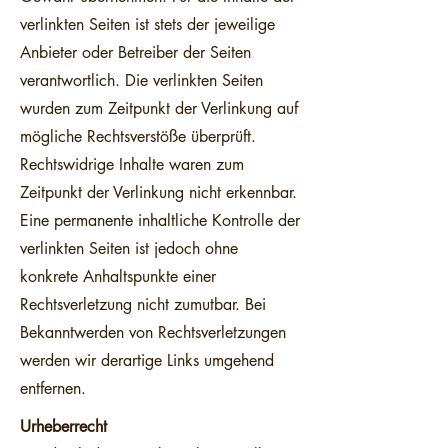
verlinkten Seiten ist stets der jeweilige
Anbieter oder Betreiber der Seiten
verantwortlich. Die verlinkten Seiten
wurden zum Zeitpunkt der Verlinkung auf
mögliche Rechtsverstöße überprüft.
Rechtswidrige Inhalte waren zum
Zeitpunkt der Verlinkung nicht erkennbar.
Eine permanente inhaltliche Kontrolle der
verlinkten Seiten ist jedoch ohne
konkrete Anhaltspunkte einer
Rechtsverletzung nicht zumutbar. Bei
Bekanntwerden von Rechtsverletzungen
werden wir derartige Links umgehend
entfernen.
Urheberrecht