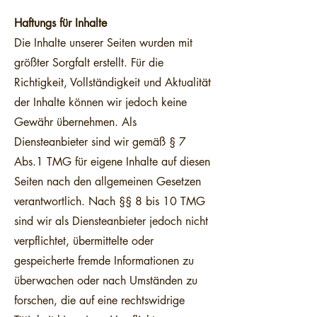
Haftungs für Inhalte
Die Inhalte unserer Seiten wurden mit
größter Sorgfalt erstellt. Für die
Richtigkeit, Vollständigkeit und Aktualität
der Inhalte können wir jedoch keine
Gewähr übernehmen. Als
Diensteanbieter sind wir gemäß § 7
Abs.1 TMG für eigene Inhalte auf diesen
Seiten nach den allgemeinen Gesetzen
verantwortlich. Nach §§ 8 bis 10 TMG
sind wir als Diensteanbieter jedoch nicht
verpflichtet, übermittelte oder
gespeicherte fremde Informationen zu
überwachen oder nach Umständen zu
forschen, die auf eine rechtswidrige