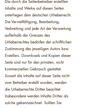
Die durch die Seitenbetreiber erstellten
Inhalte und Werke auf diesen Seiten
unterliegen dem deutschen Urheberrecht.
Die Vervielfältigung, Bearbeitung,
Verbreitung und jede Art der Verwertung
außerhalb der Grenzen des
Urheberrechtes bedürfen der schriftlichen
Zustimmung des jeweiligen Autors bzw.
Erstellers. Downloads und Kopien dieser
Seite sind nur für den privaten, nicht
kommerziellen Gebrauch gestattet.
Soweit die Inhalte auf dieser Seite nicht
vom Betreiber erstellt wurden, werden
die Urheberrechte Dritter beachtet.
Insbesondere werden Inhalte Dritter als
solche gekennzeichnet. Sollten Sie