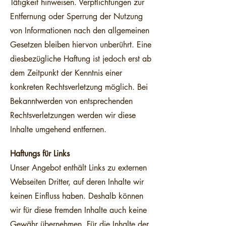
Tätigkeit hinweisen. Verpflichtungen zur
Entfernung oder Sperrung der Nutzung
von Informationen nach den allgemeinen
Gesetzen bleiben hiervon unberührt. Eine
diesbezügliche Haftung ist jedoch erst ab
dem Zeitpunkt der Kenntnis einer
konkreten Rechtsverletzung möglich. Bei
Bekanntwerden von entsprechenden
Rechtsverletzungen werden wir diese
Inhalte umgehend entfernen.
Haftungs für Links
Unser Angebot enthält Links zu externen
Webseiten Dritter, auf deren Inhalte wir
keinen Einfluss haben. Deshalb können
wir für diese fremden Inhalte auch keine
Gewähr übernehmen. Für die Inhalte der