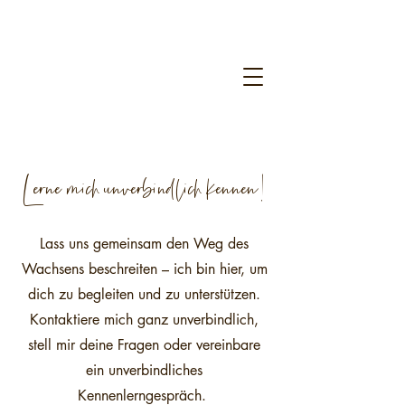
Lerne mich unverbindlich kennen!
Lass uns gemeinsam den Weg des
Wachsens beschreiten – ich bin hier, um
dich zu begleiten und zu unterstützen.
Kontaktiere mich ganz unverbindlich,
stell mir deine Fragen oder vereinbare
ein unverbindliches
Kennenlerngespräch.