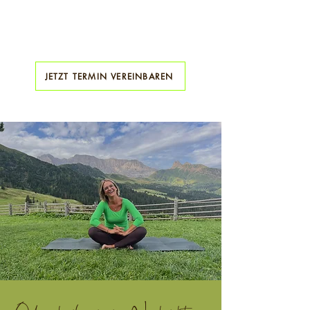
JETZT TERMIN VEREINBAREN