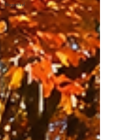
Blogartikel