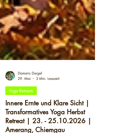
Damaris Dargel
29. Mai
3 Min. Lesezeit
Yoga Retreats
Innere Ernte und Klare Sicht |
Transformatives Yoga Herbst